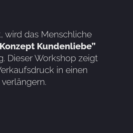
 wird das Menschliche
„Konzept Kundenliebe”
ng. Dieser Workshop zeigt
Verkaufsdruck in einen
verlängern.