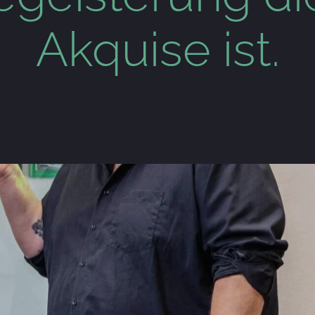
Akquise ist.