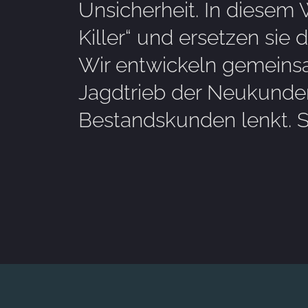
Unsicherheit. In diesem 
Killer“ und ersetzen sie
Wir entwickeln gemeins
Jagdtrieb der Neukunden
Bestandskunden lenkt. S