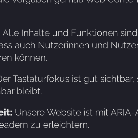
:
Alle Inhalte und Funktionen sind
odass auch Nutzerinnen und Nutz
ren können.
er Tastaturfokus ist gut sichtbar,
bar bleibt.
it:
Unsere Website ist mit ARIA-
adern zu erleichtern.