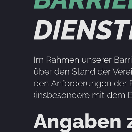
DIENST
Im Rahmen unserer Barri
über den Stand der Verei
den Anforderungen der Ba
(insbesondere mit dem B
Angaben 