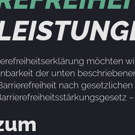
LEISTUNG
erefreiheitserklärung möchten wi
nbarkeit der unten beschriebenen
rrierefreiheit nach gesetzlichen 
arrierefreiheitsstärkungsgesetz 
zum